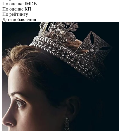
По оценке IMDB
По оценке КП
По рейтингу
Дата добавления