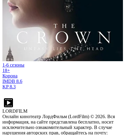
1-6 сезоны
18+
Корона
IMDB
8.6
KP
8.3
LORDFILM
Онлайн кинотеатр ЛордФильм (LordFilm) ©
2026
. Вся
информация, на сайте представлена бесплатно, носит
исключительно ознакомительный характер. В случае
нарушения авторских прав, обращайтесь на почту: