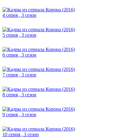
4 серия , 3 сезон
5 серия , 3 сезон
6 серия , 3 сезон
7 серия , 3 сезон
8 серия , 3 сезон
9 серия , 3 сезон
10 серия , 3 сезон