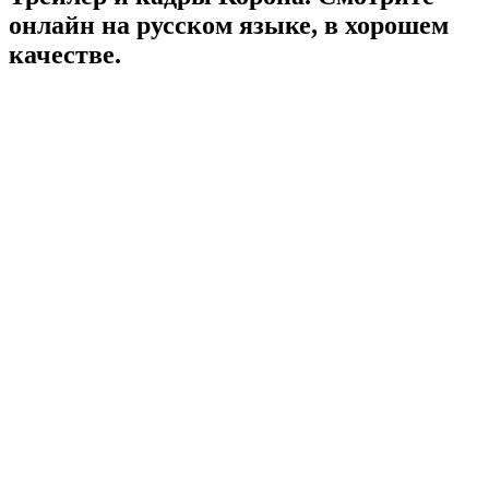
онлайн на русском языке, в хорошем
качестве.