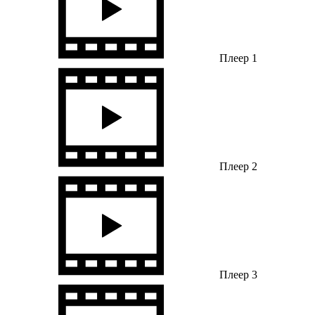
Плеер 1
Плеер 2
Плеер 3