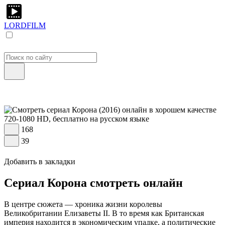
LORDFILM
168
39
Добавить в закладки
Сериал Корона смотреть онлайн
В центре сюжета — хроника жизни королевы
Великобритании Елизаветы II. В то время как Британская
империя находится в экономическим упадке, а политические