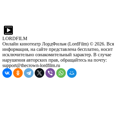
LORDFILM
Онлайн кинотеатр ЛордФильм (LordFilm) ©
2026
. Вся
информация, на сайте представлена бесплатно, носит
исключительно ознакомительный характер. В случае
нарушения авторских прав, обращайтесь на почту:
support@thecrown-lordfilm.ru