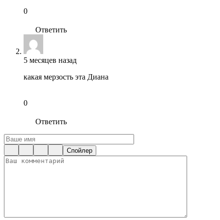
0
Ответить
5 месяцев назад
какая мерзость эта Диана
0
Ответить
Спойлер