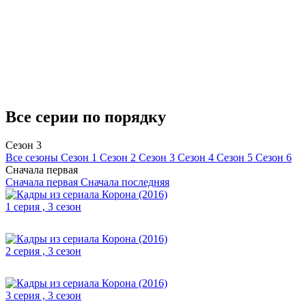
Все серии по порядку
Сезон 3
Все сезоны
Сезон 1
Сезон 2
Сезон 3
Сезон 4
Сезон 5
Сезон 6
Сначала первая
Сначала первая
Сначала последняя
1 серия , 3 сезон
2 серия , 3 сезон
3 серия , 3 сезон