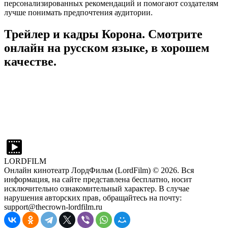
персонализированных рекомендаций и помогают создателям
лучше понимать предпочтения аудитории.
Трейлер и кадры Корона. Смотрите
онлайн на русском языке, в хорошем
качестве.
LORDFILM
Онлайн кинотеатр ЛордФильм (LordFilm) ©
2026
. Вся
информация, на сайте представлена бесплатно, носит
исключительно ознакомительный характер. В случае
нарушения авторских прав, обращайтесь на почту:
support@thecrown-lordfilm.ru