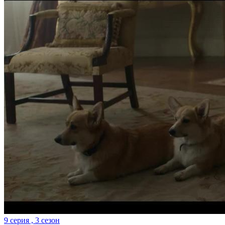
9 серия , 3 сезон