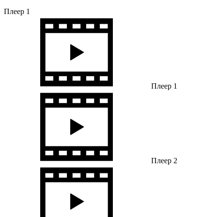
Плеер 1
Плеер 1
Плеер 2