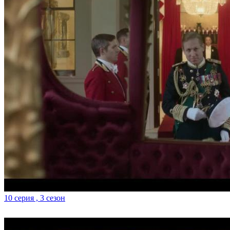
10 серия , 3 сезон