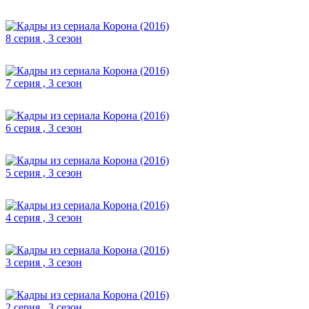
8 серия , 3 сезон
7 серия , 3 сезон
6 серия , 3 сезон
5 серия , 3 сезон
4 серия , 3 сезон
3 серия , 3 сезон
2 серия , 3 сезон