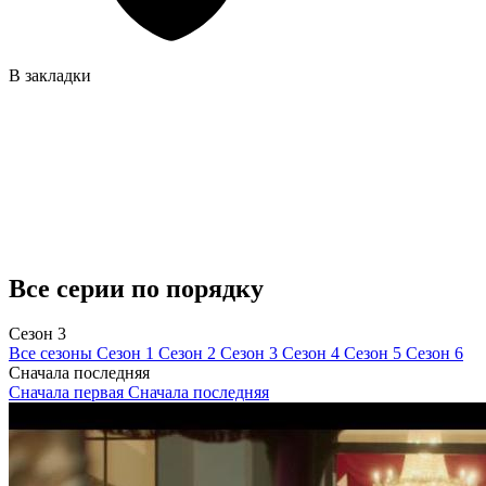
В закладки
Все серии по порядку
Сезон 3
Все сезоны
Сезон 1
Сезон 2
Сезон 3
Сезон 4
Сезон 5
Сезон 6
Сначала последняя
Сначала первая
Сначала последняя