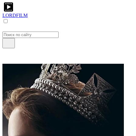
LORDFILM