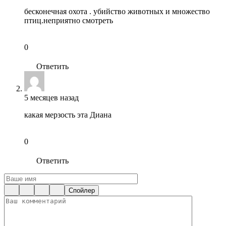
бесконечная охота . убийство животных и множество
птиц.неприятно смотреть
0
Ответить
5 месяцев назад
какая мерзость эта Диана
0
Ответить
Спойлер