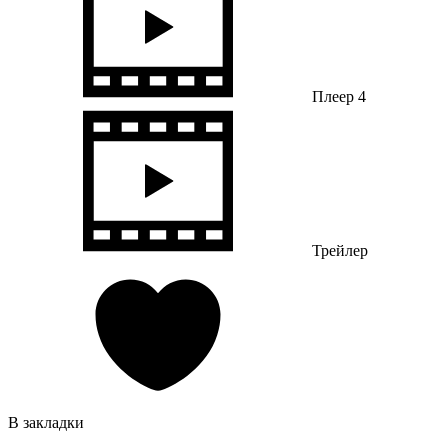
Плеер 4
Трейлер
В закладки