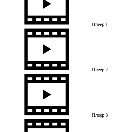
Плеер 1
Плеер 2
Плеер 3