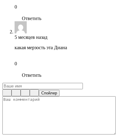
0
Ответить
5 месяцев назад
какая мерзость эта Диана
0
Ответить
Спойлер