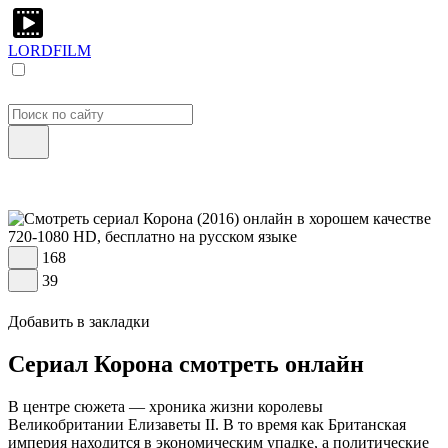
LORDFILM
168
39
Добавить в закладки
Сериал Корона смотреть онлайн
В центре сюжета — хроника жизни королевы
Великобритании Елизаветы II. В то время как Британская
империя находится в экономическим упадке, а политические