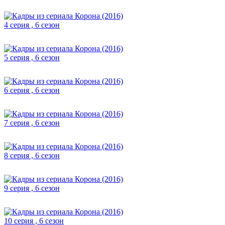
4 серия , 6 сезон
5 серия , 6 сезон
6 серия , 6 сезон
7 серия , 6 сезон
8 серия , 6 сезон
9 серия , 6 сезон
10 серия , 6 сезон