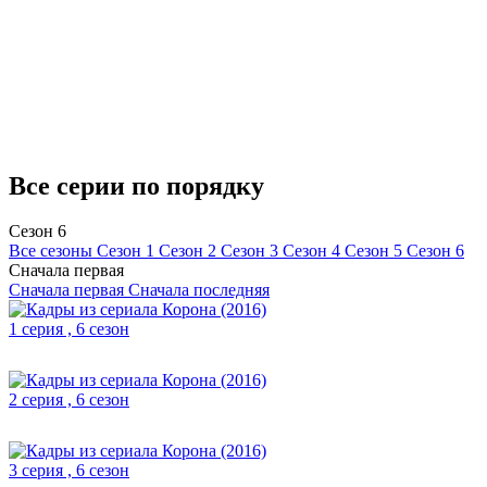
Все серии по порядку
Сезон 6
Все сезоны
Сезон 1
Сезон 2
Сезон 3
Сезон 4
Сезон 5
Сезон 6
Сначала первая
Сначала первая
Сначала последняя
1 серия , 6 сезон
2 серия , 6 сезон
3 серия , 6 сезон