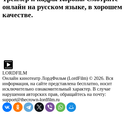
онлайн на русском языке, в хорошем
качестве.
LORDFILM
Онлайн кинотеатр ЛордФильм (LordFilm) ©
2026
. Вся
информация, на сайте представлена бесплатно, носит
исключительно ознакомительный характер. В случае
нарушения авторских прав, обращайтесь на почту:
support@thecrown-lordfilm.ru