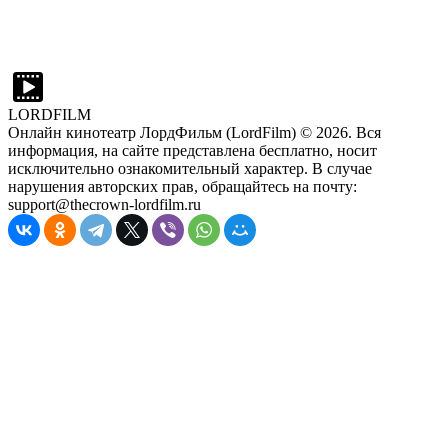
LORDFILM
Онлайн кинотеатр ЛордФильм (LordFilm) ©
2026
. Вся
информация, на сайте представлена бесплатно, носит
исключительно ознакомительный характер. В случае
нарушения авторских прав, обращайтесь на почту:
support@thecrown-lordfilm.ru