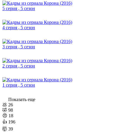
5 серия , 5 сезон
4 серия , 5 сезон
3 серия , 5 сезон
2 серия , 5 сезон
1 серия , 5 сезон
Показать еще
💩
26
🤣
98
😠
18
👍
196
🤯
39