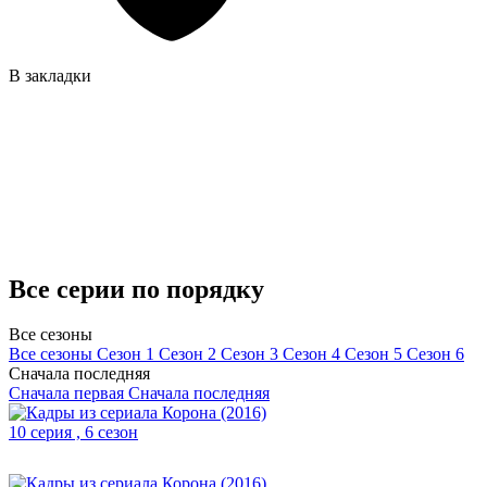
В закладки
Все серии по порядку
Все сезоны
Все сезоны
Сезон 1
Сезон 2
Сезон 3
Сезон 4
Сезон 5
Сезон 6
Сначала последняя
Сначала первая
Сначала последняя
10 серия , 6 сезон