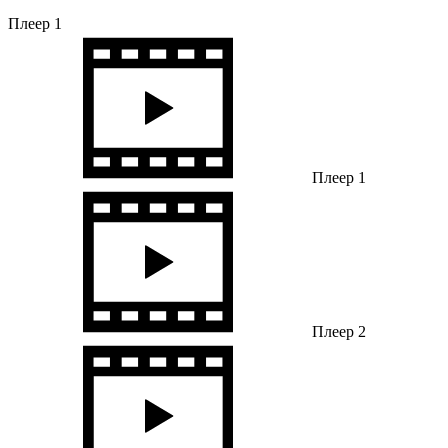
Плеер 1
Плеер 1
Плеер 2