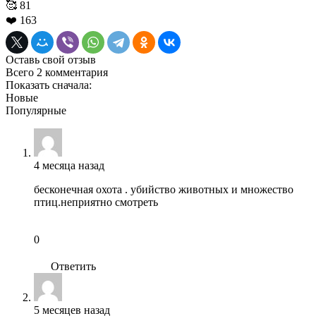
🥰
81
❤️
163
Оставь свой отзыв
Всего 2 комментария
Показать сначала:
Новые
Популярные
4 месяца назад
бесконечная охота . убийство животных и множество
птиц.неприятно смотреть
0
Ответить
5 месяцев назад