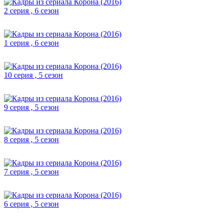
2 серия , 6 сезон
1 серия , 6 сезон
10 серия , 5 сезон
9 серия , 5 сезон
8 серия , 5 сезон
7 серия , 5 сезон
6 серия , 5 сезон