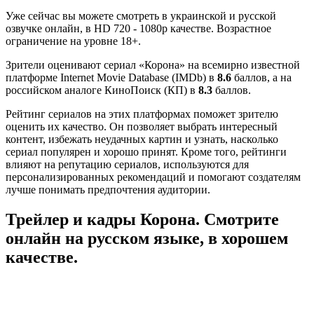
Уже сейчас вы можете смотреть в украинской и русской
озвучке онлайн, в HD 720 - 1080p качестве. Возрастное
ограничение на уровне 18+.
Зрители оценивают сериал «Корона» на всемирно известной
платформе Internet Movie Database (IMDb) в
8.6
баллов, а на
российском аналоге КиноПоиск (КП) в
8.3
баллов.
Рейтинг сериалов на этих платформах поможет зрителю
оценить их качество. Он позволяет выбрать интересный
контент, избежать неудачных картин и узнать, насколько
сериал популярен и хорошо принят. Кроме того, рейтинги
влияют на репутацию сериалов, используются для
персонализированных рекомендаций и помогают создателям
лучше понимать предпочтения аудитории.
Трейлер и кадры Корона. Смотрите
онлайн на русском языке, в хорошем
качестве.