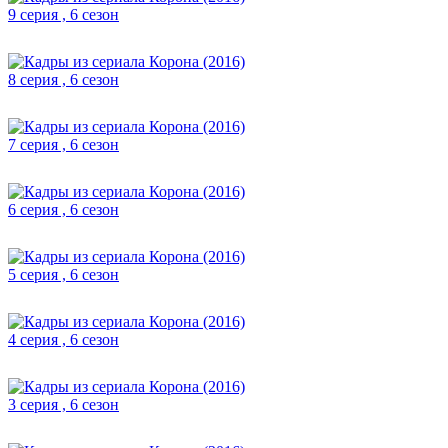
9 серия , 6 сезон
8 серия , 6 сезон
7 серия , 6 сезон
6 серия , 6 сезон
5 серия , 6 сезон
4 серия , 6 сезон
3 серия , 6 сезон