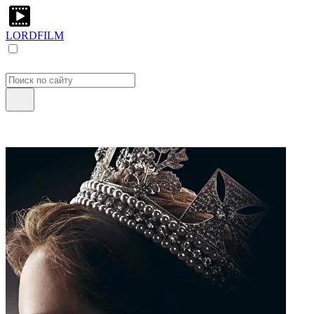
LORDFILM