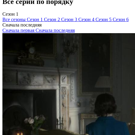
Все серии по порядку
Сезон 1
Все сезоны
Сезон 1
Сезон 2
Сезон 3
Сезон 4
Сезон 5
Сезон 6
Сначала последняя
Сначала первая
Сначала последняя