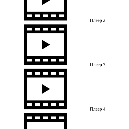
Плеер 2
Плеер 3
Плеер 4