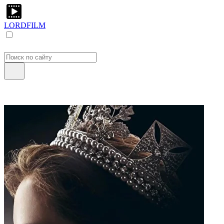
LORDFILM