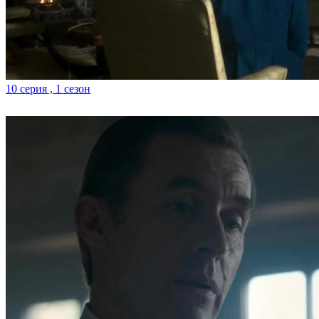
10 серия , 1 сезон