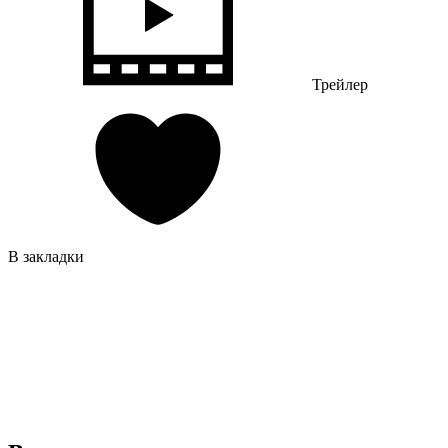
Трейлер
В закладки