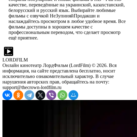
качестве, переведённые на украинский, казахстанский,
белорусский и русский язык. Выбирайте любимые
фильмы с озвучкой НеЗупиняйПродакшн и
наслаждайтесь просмотром в любое удобное время. Все
фильмы доступны в хорошем качестве с
профессиональным переводом, что сделает просмотр
ещё приятнее.
LORDFILM
Онлайн кинотеатр ЛордФильм (LordFilm) ©
2026
. Вся
информация, на сайте представлена бесплатно, носит
исключительно ознакомительный характер. В случае
нарушения авторских прав, обращайтесь на почту:
support@thecrown-lordfilm.ru