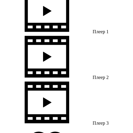
Плеер 1
Плеер 2
Плеер 3