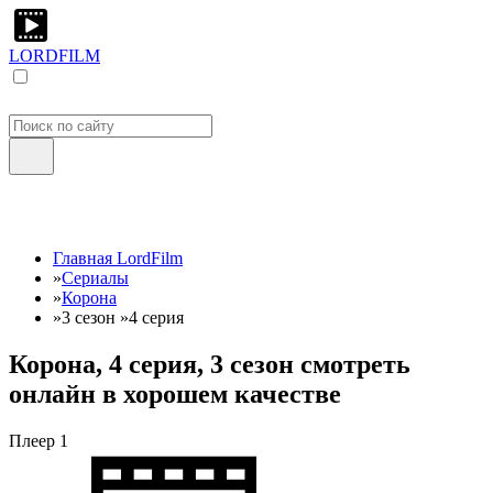
LORDFILM
Главная LordFilm
»
Сериалы
»
Корона
»
3 сезон
»
4 серия
Корона, 4 серия, 3 сезон смотреть
онлайн в хорошем качестве
Плеер 1