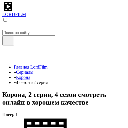
LORDFILM
Главная LordFilm
»
Сериалы
»
Корона
»
4 сезон
»
2 серия
Корона, 2 серия, 4 сезон смотреть
онлайн в хорошем качестве
Плеер 1