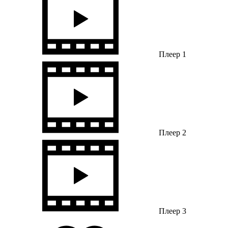
Плеер 1
Плеер 2
Плеер 3