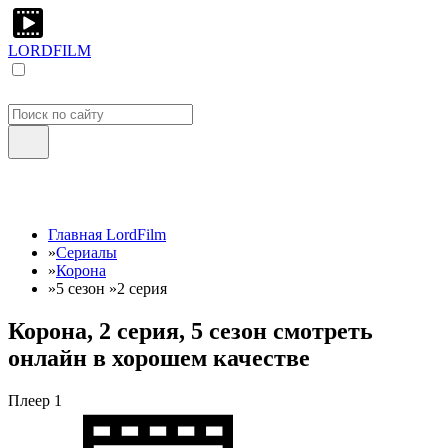
LORDFILM
Главная LordFilm
»
Сериалы
»
Корона
»
5 сезон
»
2 серия
Корона, 2 серия, 5 сезон смотреть
онлайн в хорошем качестве
Плеер 1