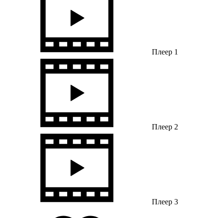
Плеер 1
Плеер 2
Плеер 3