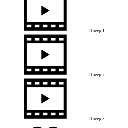
Плеер 1
Плеер 2
Плеер 3