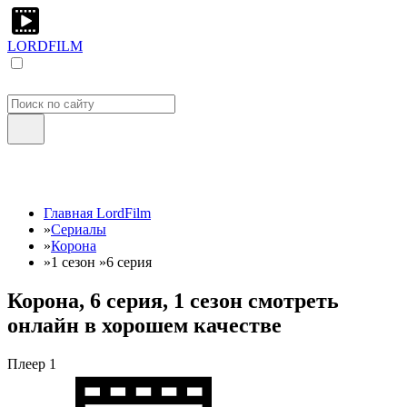
LORDFILM
Главная LordFilm
»
Сериалы
»
Корона
»
1 сезон
»
6 серия
Корона, 6 серия, 1 сезон смотреть
онлайн в хорошем качестве
Плеер 1