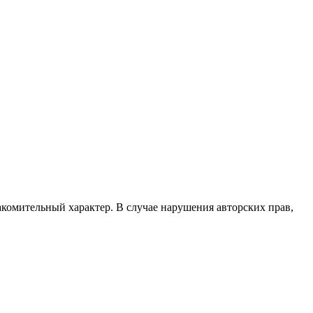
акомительный характер. В случае нарушения авторских прав,