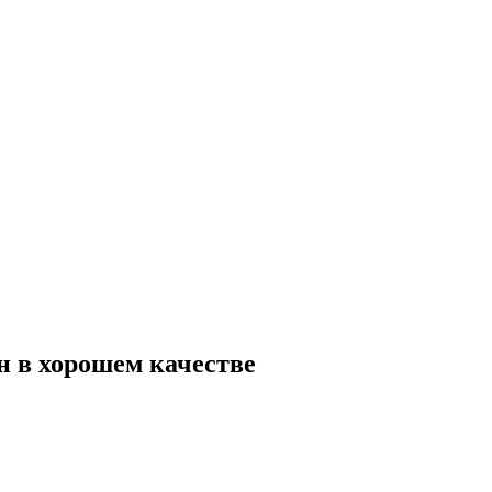
йн в хорошем качестве