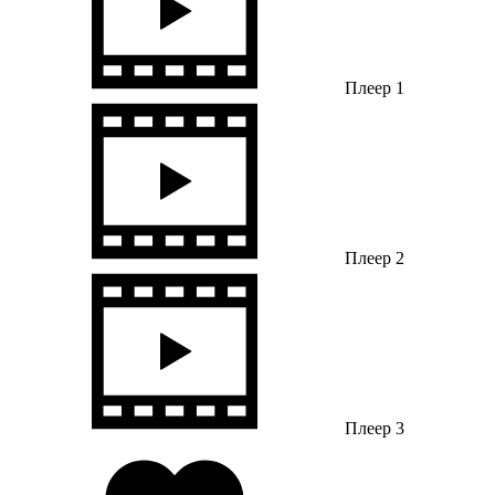
Плеер 1
Плеер 2
Плеер 3